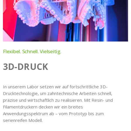
Flexibel. Schnell. Vielseitig.
3D-DRUCK
In unserem Labor setzen wir auf fortschrittliche 3D-
Drucktechnologie, um zahntechnische Arbeiten schnell,
präzise und wirtschaftlich zu realisieren. Mit Resin- und
Filamentdruckern decken wir ein breites
Anwendungsspektrum ab – vom Prototyp bis zum
serienreifen Modell.