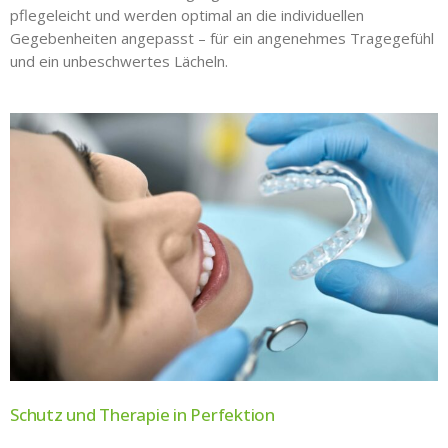
pflegeleicht und werden optimal an die individuellen
Gegebenheiten angepasst – für ein angenehmes Tragegefühl
und ein unbeschwertes Lächeln.
Schutz und Therapie in Perfektion