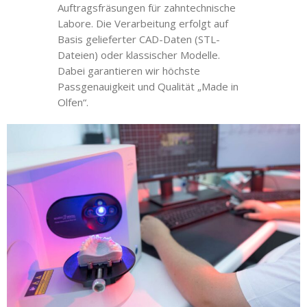
Auftragsfräsungen für zahntechnische
Labore. Die Verarbeitung erfolgt auf
Basis gelieferter CAD-Daten (STL-
Dateien) oder klassischer Modelle.
Dabei garantieren wir höchste
Passgenauigkeit und Qualität „Made in
Olfen“.