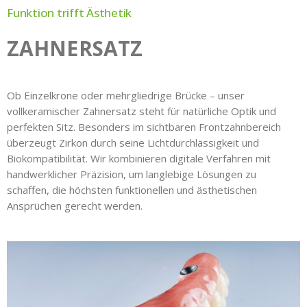
Funktion trifft Ästhetik
ZAHNERSATZ
Ob Einzelkrone oder mehrgliedrige Brücke – unser
vollkeramischer Zahnersatz steht für natürliche Optik und
perfekten Sitz. Besonders im sichtbaren Frontzahnbereich
überzeugt Zirkon durch seine Lichtdurchlässigkeit und
Biokompatibilität. Wir kombinieren digitale Verfahren mit
handwerklicher Präzision, um langlebige Lösungen zu
schaffen, die höchsten funktionellen und ästhetischen
Ansprüchen gerecht werden.