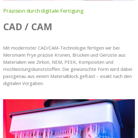
Präzision durch digitale Fertigung
CAD / CAM
Mit modernster CAD/CAM-Technologie fertigen wir bei
Mersmann Frye präzise Kronen, Brücken und Gerüste aus
Materialien wie Zirkon, NEM, PEEK, Kompositen und
Hochleistungskunststoffen. Die gewünschte Form wird dabei
passgenau aus einem Materialblock gefräst – exakt nach den
digitalen Vorgaben.