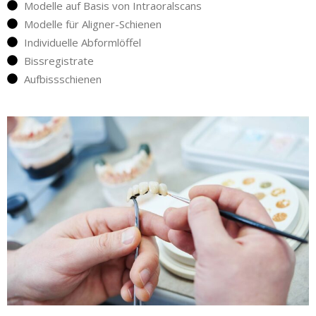
Modelle auf Basis von Intraoralscans
Modelle für Aligner-Schienen
Individuelle Abformlöffel
Bissregistrate
Aufbissschienen