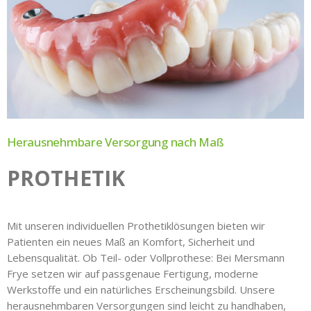
Herausnehmbare Versorgung nach Maß
PROTHETIK
Mit unseren individuellen Prothetiklösungen bieten wir
Patienten ein neues Maß an Komfort, Sicherheit und
Lebensqualität. Ob Teil- oder Vollprothese: Bei Mersmann
Frye setzen wir auf passgenaue Fertigung, moderne
Werkstoffe und ein natürliches Erscheinungsbild. Unsere
herausnehmbaren Versorgungen sind leicht zu handhaben,